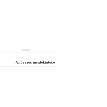
Az összes megtekintése