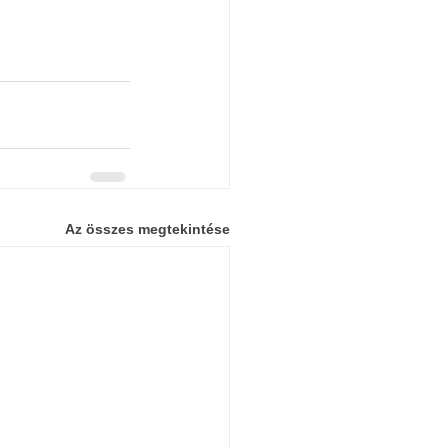
Az összes megtekintése